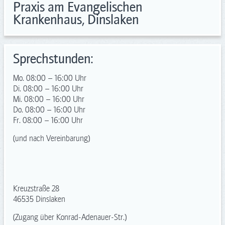
Praxis am Evangelischen
Krankenhaus, Dinslaken
Sprechstunden:
Mo. 08:00 – 16:00 Uhr
Di. 08:00 – 16:00 Uhr
Mi. 08:00 – 16:00 Uhr
Do. 08:00 – 16:00 Uhr
Fr. 08:00 – 16:00 Uhr
(und nach Vereinbarung)
Kreuzstraße 28
46535 Dinslaken
(Zugang über Konrad-Adenauer-Str.)