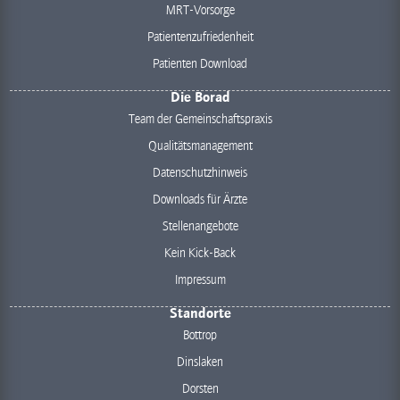
MRT-Vorsorge
Patientenzufriedenheit
Patienten Download
Die Borad
Team der Gemeinschaftspraxis
Qualitätsmanagement
Datenschutzhinweis
Downloads für Ärzte
Stellenangebote
Kein Kick-Back
Impressum
Standorte
Bottrop
Dinslaken
Dorsten