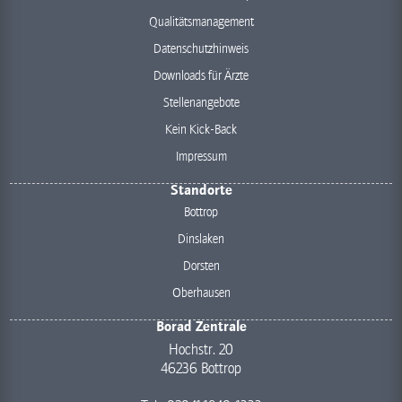
Qualitätsmanagement
Datenschutzhinweis
Downloads für Ärzte
Stellenangebote
Kein Kick-Back
Impressum
Standorte
Bottrop
Dinslaken
Dorsten
Oberhausen
Borad Zentrale
Hochstr. 20
46236 Bottrop