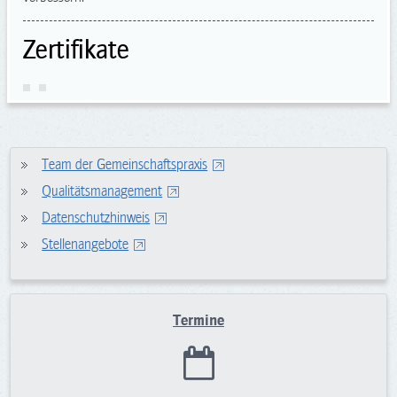
Zertifikate
Team der Gemeinschaftspraxis
Qualitätsmanagement
Datenschutzhinweis
Stellenangebote
Termine